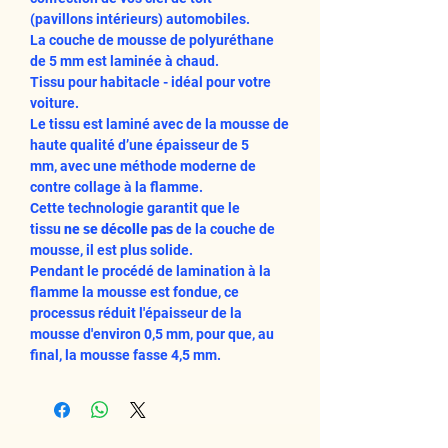
(pavillons intérieurs) automobiles.
La couche de mousse de polyuréthane
de 5 mm est laminée à chaud.
Tissu pour habitacle - idéal pour votre
voiture.
Le tissu est laminé avec de la mousse de
haute qualité d’une épaisseur de 5
mm, avec une méthode moderne de
contre collage à la flamme.
Cette technologie garantit que le
tissu
ne se décolle pas
de la couche de
mousse, il est plus solide.
Pendant le procédé de lamination à la
flamme la mousse est fondue, ce
processus réduit l'épaisseur de la
mousse d'environ 0,5 mm, pour que, au
final, la mousse fasse 4,5 mm.