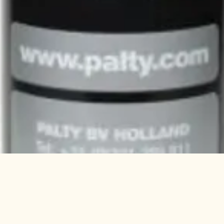
Aperçu rapide