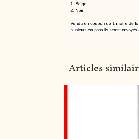
1. Beige
2. Noir
Vendu en coupon de 1 mètre de l
plusieurs coupons ils seront envoyés 
Articles similai